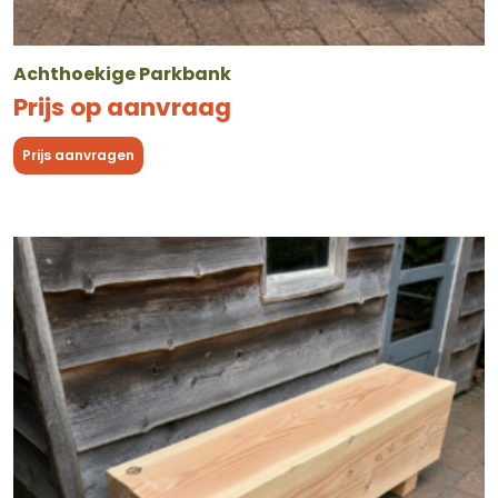
Achthoekige Parkbank
Prijs op aanvraag
Prijs aanvragen