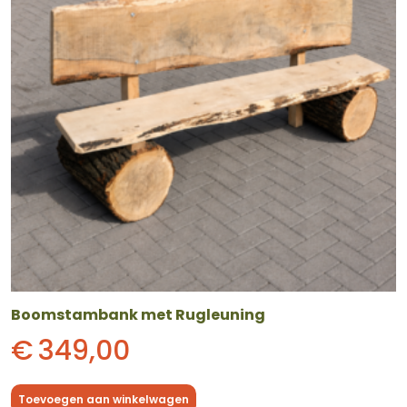
Boomstambank met Rugleuning
€
349,00
Toevoegen aan winkelwagen