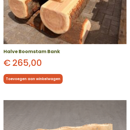
Halve Boomstam Bank
€
265,00
Toevoegen aan winkelwagen