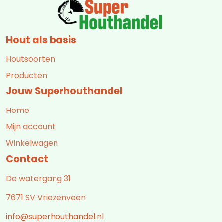
Hout als basis
Houtsoorten
Producten
Jouw Superhouthandel
Home
Mijn account
Winkelwagen
Contact
De watergang 31
7671 SV Vriezenveen
info@superhouthandel.nl