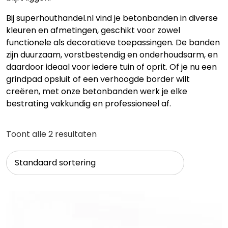
Bij superhouthandel.nl vind je betonbanden in diverse
kleuren en afmetingen, geschikt voor zowel
functionele als decoratieve toepassingen. De banden
zijn duurzaam, vorstbestendig en onderhoudsarm, en
daardoor ideaal voor iedere tuin of oprit. Of je nu een
grindpad opsluit of een verhoogde border wilt
creëren, met onze betonbanden werk je elke
bestrating vakkundig en professioneel af.
Toont alle 2 resultaten