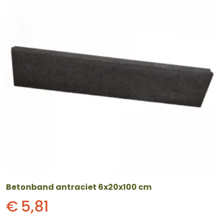
Betonband antraciet 6x20x100 cm
€
5,81