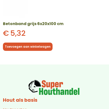
Betonband grijs 6x20x100 cm
€
5,32
Toevoegen aan winkelwagen
Hout als basis