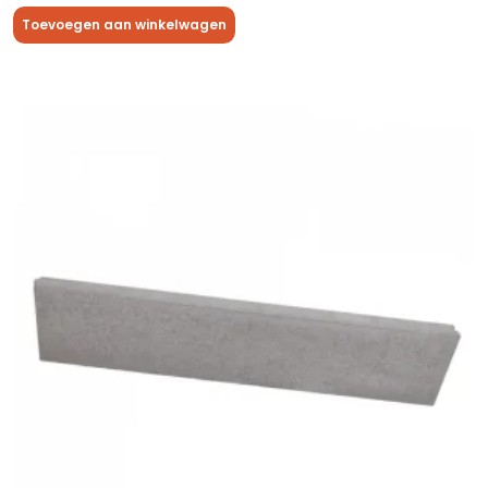
Toevoegen aan winkelwagen