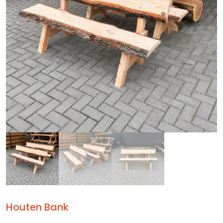
Houten Bank