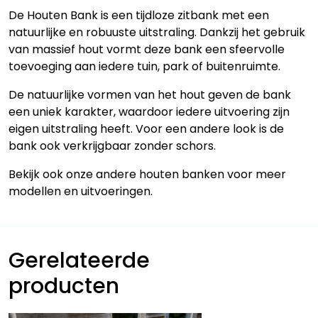
De Houten Bank is een tijdloze zitbank met een
natuurlijke en robuuste uitstraling. Dankzij het gebruik
van massief hout vormt deze bank een sfeervolle
toevoeging aan iedere tuin, park of buitenruimte.
De natuurlijke vormen van het hout geven de bank
een uniek karakter, waardoor iedere uitvoering zijn
eigen uitstraling heeft. Voor een andere look is de
bank ook verkrijgbaar zonder schors.
Bekijk ook onze andere houten banken voor meer
modellen en uitvoeringen.
Gerelateerde
producten