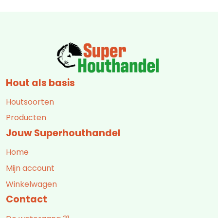
Hout als basis
Houtsoorten
Producten
Jouw Superhouthandel
Home
Mijn account
Winkelwagen
Contact