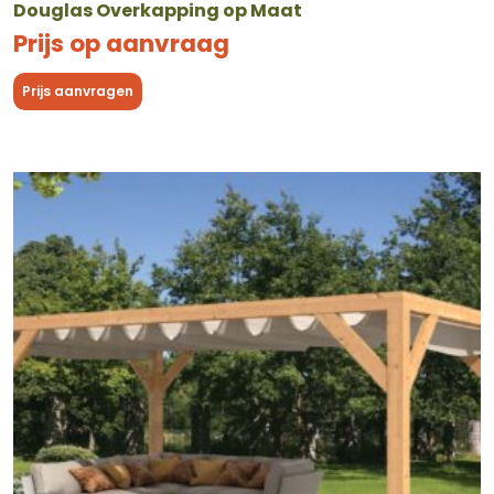
Douglas Overkapping op Maat
Prijs op aanvraag
Prijs aanvragen