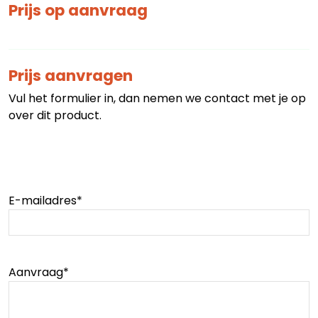
Prijs op aanvraag
Prijs aanvragen
Vul het formulier in, dan nemen we contact met je op
over dit product.
E-mailadres
*
Aanvraag
*