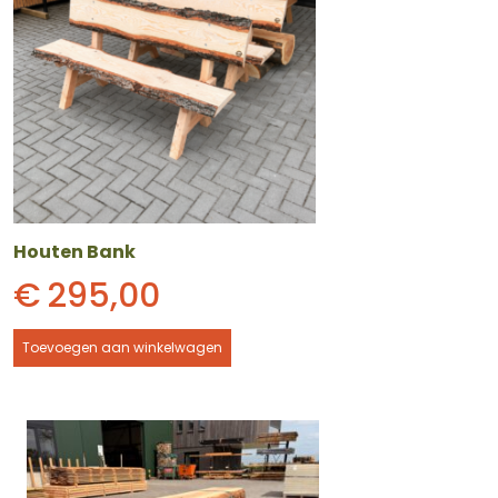
Houten Bank
€
295,00
Toevoegen aan winkelwagen