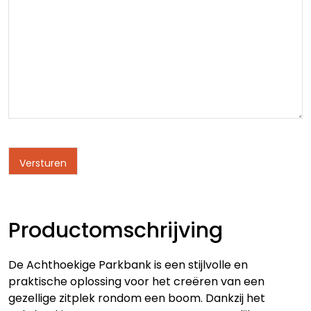
Productomschrijving
De Achthoekige Parkbank is een stijlvolle en
praktische oplossing voor het creëren van een
gezellige zitplek rondom een boom. Dankzij het