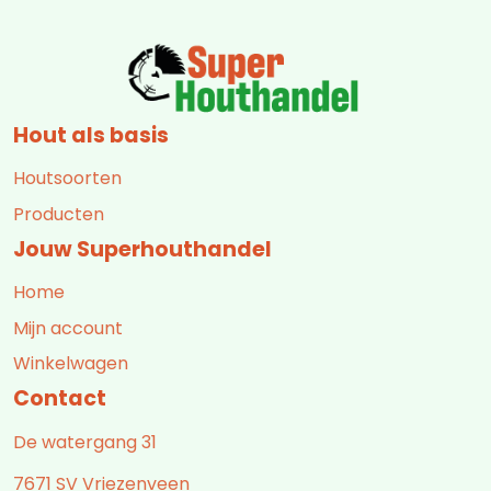
Hout als basis
Houtsoorten
Producten
Jouw Superhouthandel
Home
Mijn account
Winkelwagen
Contact
De watergang 31
7671 SV Vriezenveen