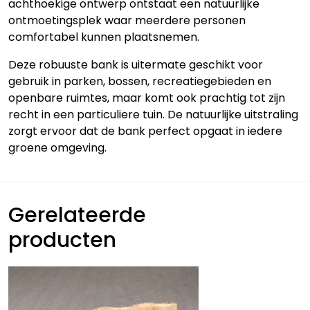
achthoekige ontwerp ontstaat een natuurlijke
ontmoetingsplek waar meerdere personen
comfortabel kunnen plaatsnemen.
Deze robuuste bank is uitermate geschikt voor
gebruik in parken, bossen, recreatiegebieden en
openbare ruimtes, maar komt ook prachtig tot zijn
recht in een particuliere tuin. De natuurlijke uitstraling
zorgt ervoor dat de bank perfect opgaat in iedere
groene omgeving.
Gerelateerde
producten