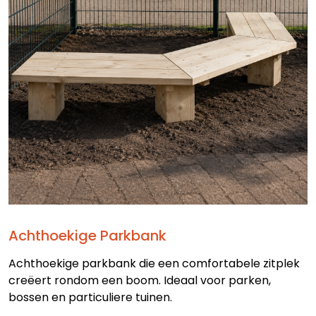
Achthoekige Parkbank
Achthoekige parkbank die een comfortabele zitplek
creëert rondom een boom. Ideaal voor parken,
bossen en particuliere tuinen.