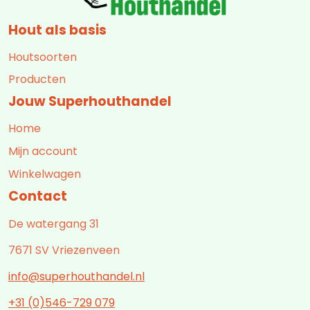
Hout als basis
Houtsoorten
Producten
Jouw Superhouthandel
Home
Mijn account
Winkelwagen
Contact
De watergang 31
7671 SV Vriezenveen
info@superhouthandel.nl
+31 (0)546-729 079