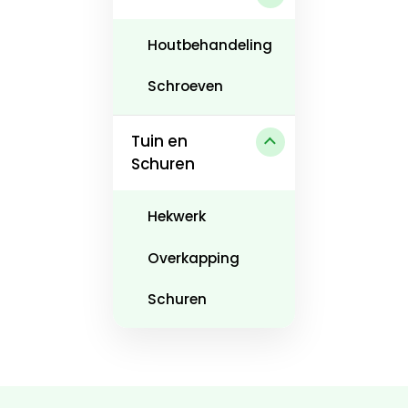
Houtbehandeling
Schroeven
Tuin en
Schuren
Hekwerk
Overkapping
Schuren