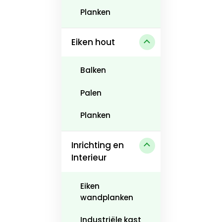
Planken
Eiken hout
Balken
Palen
Planken
Inrichting en
Interieur
Eiken
wandplanken
Industriële kast