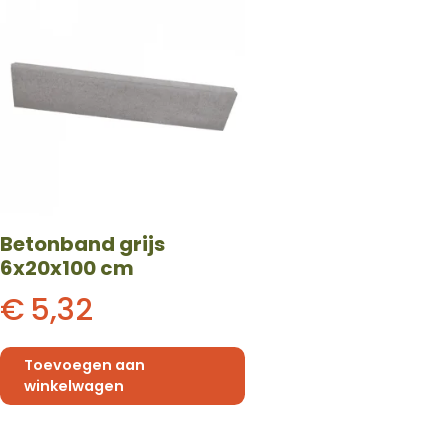
Betonband grijs
6x20x100 cm
€
5,32
Toevoegen aan
winkelwagen