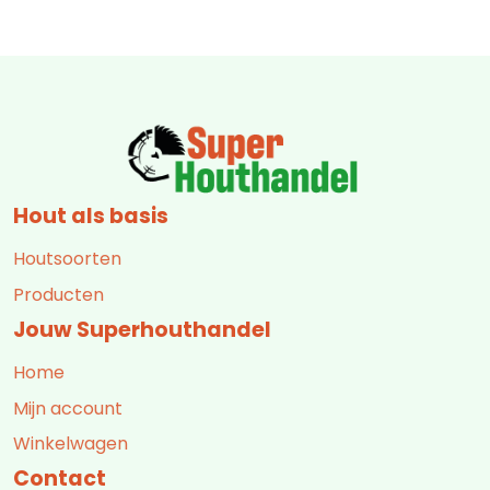
Hout als basis
Houtsoorten
Producten
Jouw Superhouthandel
Home
Mijn account
Winkelwagen
Contact