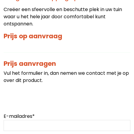
Creëer een sfeervolle en beschutte plek in uw tuin
waar u het hele jaar door comfortabel kunt
ontspannen.
Prijs op aanvraag
Prijs aanvragen
Vul het formulier in, dan nemen we contact met je op
over dit product.
E-mailadres
*