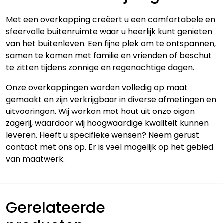
Met een overkapping creëert u een comfortabele en
sfeervolle buitenruimte waar u heerlijk kunt genieten
van het buitenleven. Een fijne plek om te ontspannen,
samen te komen met familie en vrienden of beschut
te zitten tijdens zonnige en regenachtige dagen.
Onze overkappingen worden volledig op maat
gemaakt en zijn verkrijgbaar in diverse afmetingen en
uitvoeringen. Wij werken met hout uit onze eigen
zagerij, waardoor wij hoogwaardige kwaliteit kunnen
leveren. Heeft u specifieke wensen? Neem gerust
contact met ons op. Er is veel mogelijk op het gebied
van maatwerk.
Gerelateerde