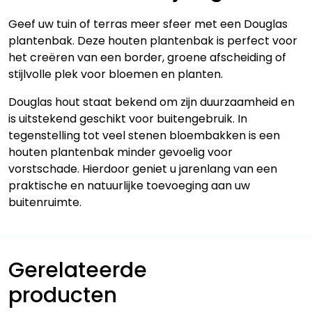
Geef uw tuin of terras meer sfeer met een Douglas
plantenbak. Deze houten plantenbak is perfect voor
het creëren van een border, groene afscheiding of
stijlvolle plek voor bloemen en planten.
Douglas hout staat bekend om zijn duurzaamheid en
is uitstekend geschikt voor buitengebruik. In
tegenstelling tot veel stenen bloembakken is een
houten plantenbak minder gevoelig voor
vorstschade. Hierdoor geniet u jarenlang van een
praktische en natuurlijke toevoeging aan uw
buitenruimte.
Gerelateerde
producten