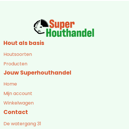
Hout als basis
Houtsoorten
Producten
Jouw Superhouthandel
Home
Mijn account
Winkelwagen
Contact
De watergang 31