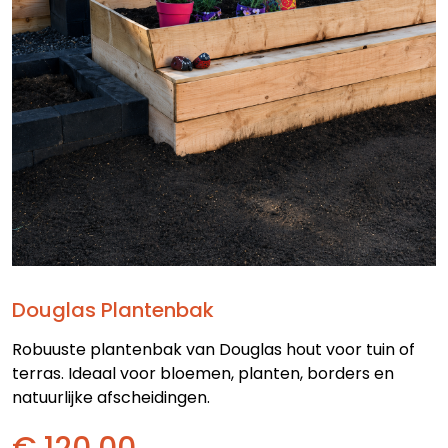
Douglas Plantenbak
Robuuste plantenbak van Douglas hout voor tuin of
terras. Ideaal voor bloemen, planten, borders en
natuurlijke afscheidingen.