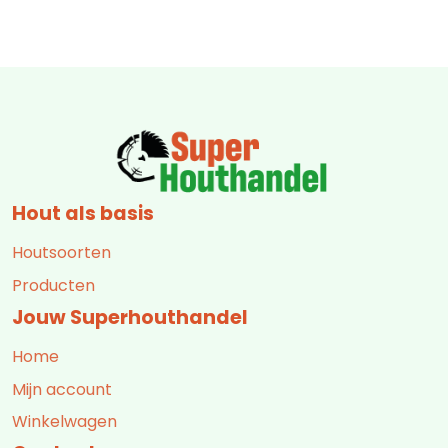
Hout als basis
Houtsoorten
Producten
Jouw Superhouthandel
Home
Mijn account
Winkelwagen