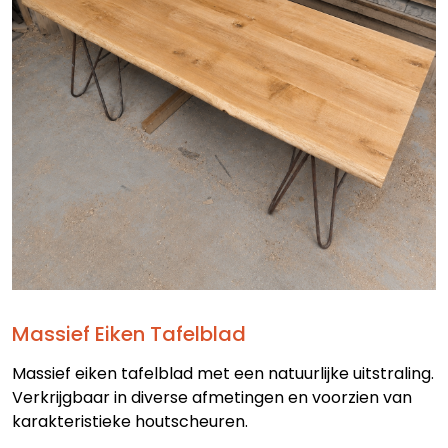
Massief Eiken Tafelblad
Massief eiken tafelblad met een natuurlijke uitstraling.
Verkrijgbaar in diverse afmetingen en voorzien van
karakteristieke houtscheuren.