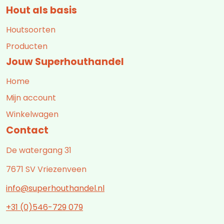
Hout als basis
Houtsoorten
Producten
Jouw Superhouthandel
Home
Mijn account
Winkelwagen
Contact
De watergang 31
7671 SV Vriezenveen
info@superhouthandel.nl
+31 (0)546-729 079