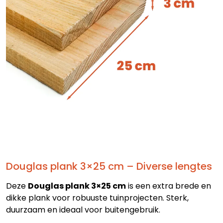
Douglas plank 3×25 cm – Diverse lengtes
Deze
Douglas plank 3×25 cm
is een extra brede en
dikke plank voor robuuste tuinprojecten. Sterk,
duurzaam en ideaal voor buitengebruik.