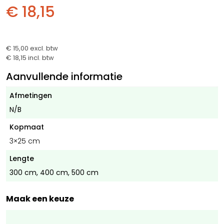
€ 18,15
€ 15,00
excl. btw
€ 18,15
incl. btw
Aanvullende informatie
Afmetingen
N/B
Kopmaat
3×25 cm
Lengte
300 cm, 400 cm, 500 cm
Maak een keuze