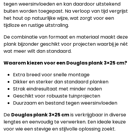
tegen weersinvloeden en kan daardoor uitstekend
buiten worden toegepast. Na verloop van tijd vergrijst
het hout op natuurlijke wijze, wat zorgt voor een
tijdloze en rustige uitstraling.
De combinatie van formaat en materiaal maakt deze
plank bijzonder geschikt voor projecten waarbij je nét
wat meer wilt dan standaard.
Waarom kiezen voor een Douglas plank 3×25 cm?
Extra breed voor snelle montage
Dikker en sterker dan standaard planken
Strak eindresultaat met minder naden
Geschikt voor robuuste tuinprojecten
Duurzaam en bestand tegen weersinvloeden
De
Douglas plank 3×25 cm
is verkrijgbaar in diverse
lengtes en eenvoudig te verwerken. Een ideale keuze
voor wie een stevige en stijlvolle oplossing zoekt.