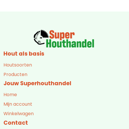
Hout als basis
Houtsoorten
Producten
Jouw Superhouthandel
Home
Mijn account
Winkelwagen
Contact